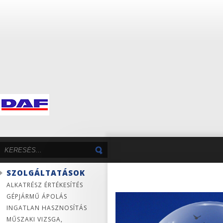
SZOLGÁLTATÁSOK
ALKATRÉSZ ÉRTÉKESÍTÉS
GÉPJÁRMŰ ÁPOLÁS
INGATLAN HASZNOSÍTÁS
MŰSZAKI VIZSGA,