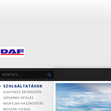
SZOLGÁLTATÁSOK
ALKATRÉSZ ÉRTÉKESÍTÉS
GÉPJÁRMŰ ÁPOLÁS
INGATLAN HASZNOSÍTÁS
MŰSZAKI VIZSGA,