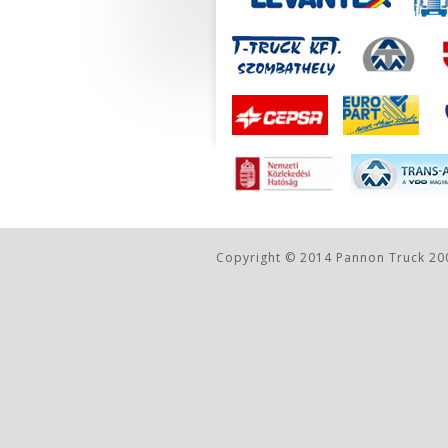
Copyright © 2014 Pannon Truck 200